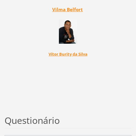
Vilma Belfort
Vítor Burity da Silva
Questionário