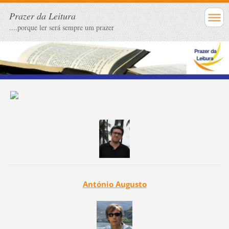
Prazer da Leitura
....porque ler será sempre um prazer
António Augusto