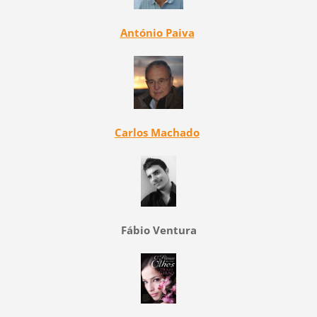
António Paiva
Carlos Machado
Fábio Ventura