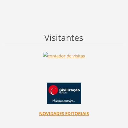
Visitantes
NOVIDADES EDITORIAIS