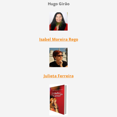
Hugo Girão
Isabel Moreira Rego
Julieta Ferreira