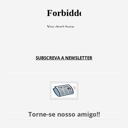
SUBSCREVA A NEWSLETTER
Torne-se nosso amigo!!