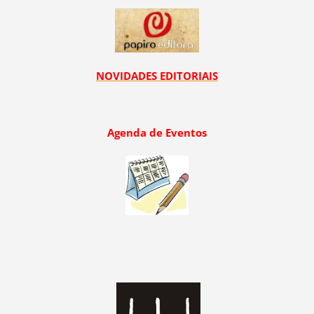
NOVIDADES EDITORIAIS
Agenda de Eventos