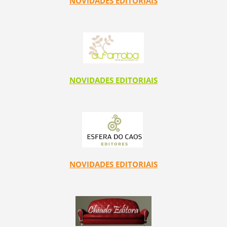
NOVIDADES EDITORIAIS
NOVIDADES EDITORIAIS
NOVIDADES EDITORIAIS