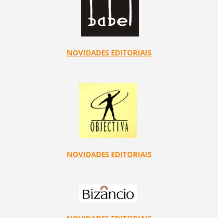
NOVIDADES EDITORIAIS
NOVIDADES EDITORIAIS