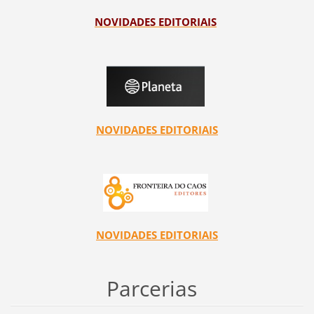
NOVIDADES EDITORIAIS
NOVIDADES EDITORIAIS
NOVIDADES EDITORIAIS
Parcerias