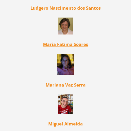
Ludgero Nascimento dos Santos
Maria Fátima Soares
Mariana Vaz Serra
Miguel Almeida