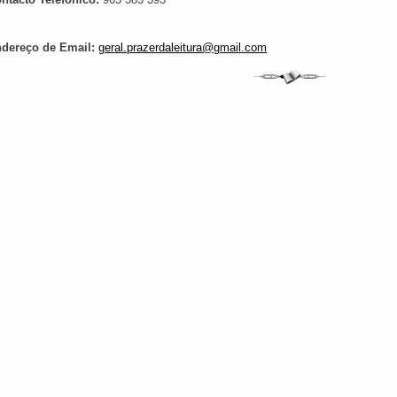
dereço de Email:
geral.prazerdaleitura@gmail.com