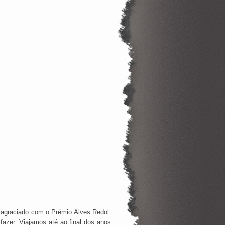
agraciado com o Prémio Alves Redol.
fazer. Viajamos até ao final dos anos