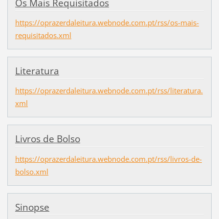
Os Mais Requisitados
https://oprazerdaleitura.webnode.com.pt/rss/os-mais-
requisitados.xml
Literatura
https://oprazerdaleitura.webnode.com.pt/rss/literatura.
xml
Livros de Bolso
https://oprazerdaleitura.webnode.com.pt/rss/livros-de-
bolso.xml
Sinopse