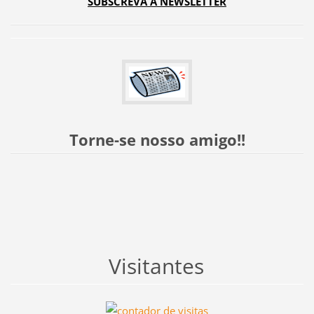
SUBSCREVA A NEWSLETTER
Torne-se nosso amigo!!
Visitantes