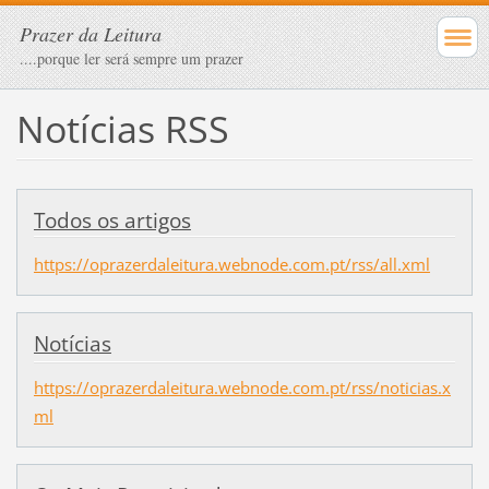
Prazer da Leitura
....porque ler será sempre um prazer
Notícias RSS
Todos os artigos
https://oprazerdaleitura.webnode.com.pt/rss/all.xml
Notícias
https://oprazerdaleitura.webnode.com.pt/rss/noticias.x
ml