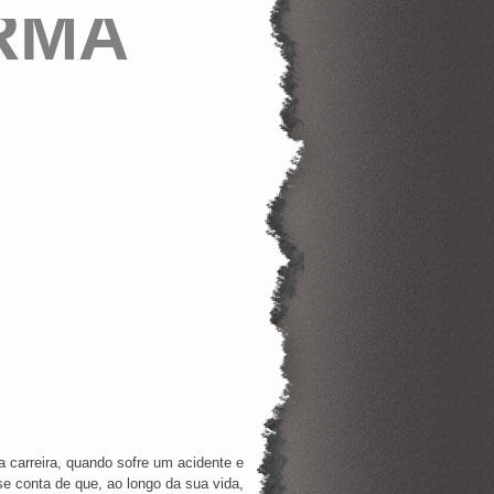
RMA
carreira, quando sofre um acidente e
se conta de que, ao longo da sua vida,