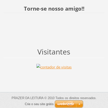
Torne-se nosso amigo!!
Visitantes
PRAZER DA LEITURA © 2010 Todos os direitos reservados.
Crie o seu site grátis