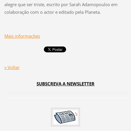
alegre que ser triste, escrito por Sarah Adamopoulos em
colaboração com o actor e editado pela Planeta.
Mais informações
« Voltar
SUBSCREVA A NEWSLETTER