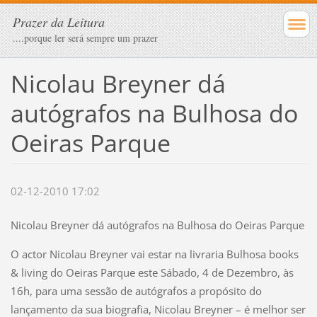
Prazer da Leitura
....porque ler será sempre um prazer
Nicolau Breyner dá
autógrafos na Bulhosa do
Oeiras Parque
02-12-2010 17:02
Nicolau Breyner dá autógrafos na Bulhosa do Oeiras Parque
O actor Nicolau Breyner vai estar na livraria Bulhosa books
& living do Oeiras Parque este Sábado, 4 de Dezembro, às
16h, para uma sessão de autógrafos a propósito do
lançamento da sua biografia, Nicolau Breyner – é melhor ser